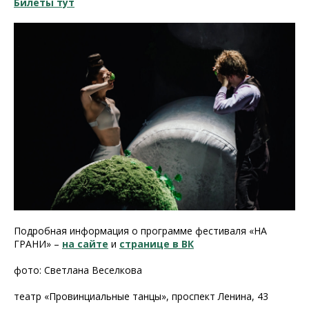
Билеты тут
Подробная информация о программе фестиваля «НА
ГРАНИ» –
на сайте
и
странице в ВК
фото: Светлана Веселкова
театр «Провинциальные танцы», проспект Ленина, 43