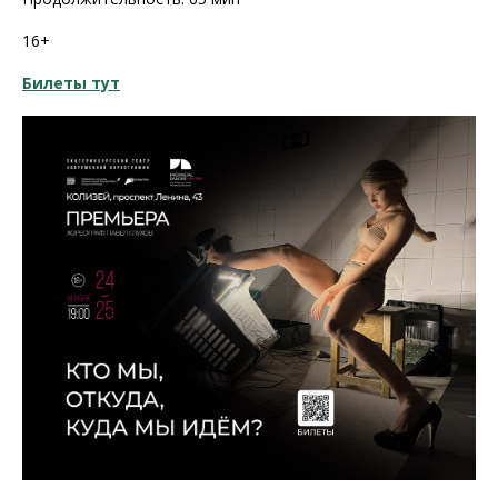
16+
Билеты тут