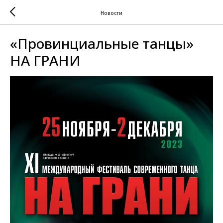
Новости
«Провинциальные танцы»
НА ГРАНИ