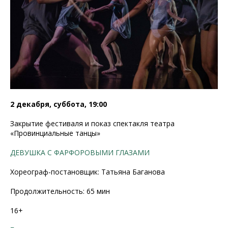
2 декабря, суббота, 19:00
Закрытие фестиваля и показ спектакля театра
«Провинциальные танцы»
ДЕВУШКА С ФАРФОРОВЫМИ ГЛАЗАМИ
Хореограф-постановщик: Татьяна Баганова
Продолжительность: 65 мин
16+