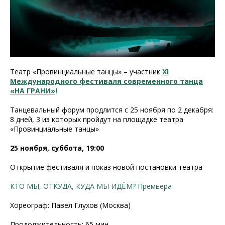
Театр «Провинциальные танцы» – участник
XI
Международного фестиваля современного танца
«НА ГРАНИ»
!
Танцевальный форум продлится с 25 ноября по 2 декабря:
8 дней, 3 из которых пройдут на площадке театра
«Провинциальные танцы»
25 ноября, суббота, 19:00
Открытие фестиваля и показ новой постановки театра
КТО МЫ, ОТКУДА, КУДА МЫ ИДЁМ? Премьера
Хореограф: Павел Глухов (Москва)
Продолжительность: 65 мин