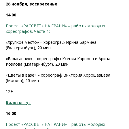
26 ноября, воскресенье
14:00
Проект «РАССВЕТ» НА ГРАНИ» – работы молодых
хореографов. Часть 1:
«Хрупкое место» – хореограф Ирина Бармина
(Екатеринбург), 20 мин
«Балаганчик» – хореографы Ксения Карпова и Арина
Козлова (Екатеринбург), 20 мин
«Цветы в вазе» – хореограф Виктория Хорошавцева
(Москва), 15 мин
12+
Билеты тут
16:00
Проект «РАССВЕТ» НА ГРАНИ» – работы молодых