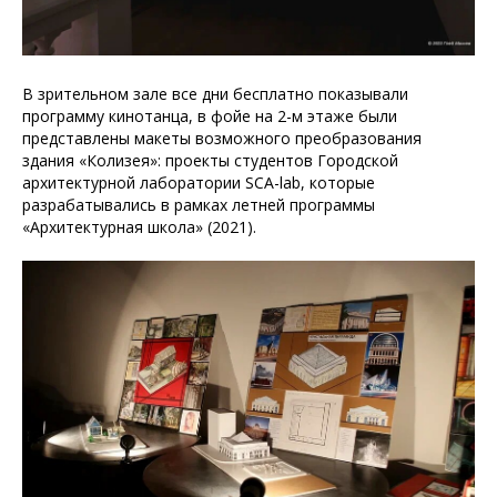
В зрительном зале все дни бесплатно показывали
программу кинотанца, в фойе на 2-м этаже были
представлены макеты возможного преобразования
здания «Колизея»: проекты студентов Городской
архитектурной лаборатории SCA-lab, которые
разрабатывались в рамках летней программы
«Архитектурная школа» (2021).