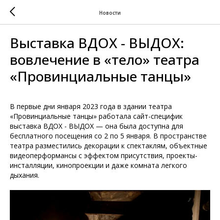
Новости
Выставка ВДОХ - ВЫДОХ:
вовлечение в «тело» театра
«Провинциальные танцы»
В первые дни января 2023 года в здании театра
«Провинциальные танцы» работала сайт-специфик
выставка ВДОХ - ВЫДОХ — она была доступна для
бесплатного посещения со 2 по 5 января. В пространстве
театра разместились декорации к спектаклям, объектные
видеоперформансы с эффектом присутствия, проекты-
инсталляции, кинопроекции и даже комната легкого
дыхания.