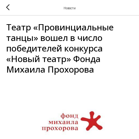
Новости
Театр «Провинциальные
танцы» вошел в число
победителей конкурса
«Новый театр» Фонда
Михаила Прохорова