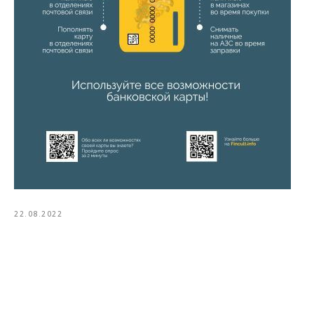
22.08.2022