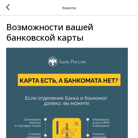
Новости
Возможности вашей
банковской карты