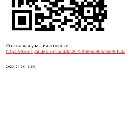
Ссылка для участия в опросе
https://forms.yandex.ru/cloud/642675ff3e9d080b4de40f2d/
2023-04-06 13:55