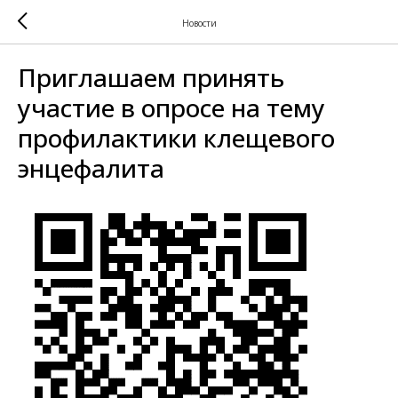
Новости
Приглашаем принять
участие в опросе на тему
профилактики клещевого
энцефалита