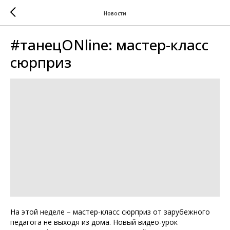
Новости
#танецONline: мастер-класс
сюрприз
На этой неделе – мастер-класс сюрприз от зарубежного
педагога не выходя из дома. Новый видео-урок