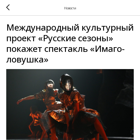
Новости
Международный культурный
проект «Русские сезоны»
покажет спектакль «Имаго-
ловушка»