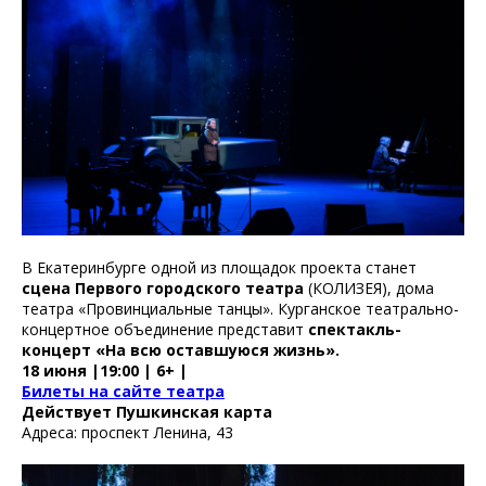
В Екатеринбурге одной из площадок проекта станет
сцена Первого городского театра
(КОЛИЗЕЯ), дома
театра «Провинциальные танцы». Курганское театрально-
концертное объединение представит
спектакль-
концерт «На всю оставшуюся жизнь».
18 июня |19:00 | 6+ |
Билеты на сайте театра
Действует Пушкинская карта
Адреса: проспект Ленина, 43