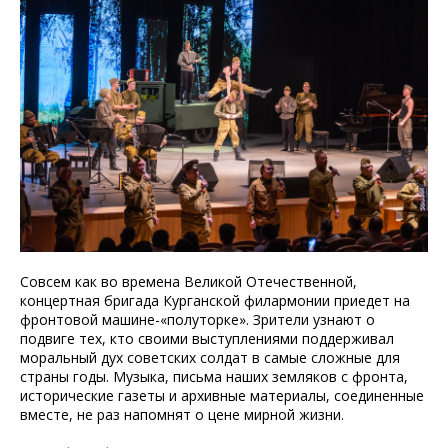
Совсем как во времена Великой Отечественной,
концертная бригада Курганской филармонии приедет на
фронтовой машине-«полуторке». Зрители узнают о
подвиге тех, кто своими выступлениями поддерживал
моральный дух советских солдат в самые сложные для
страны годы. Музыка, письма наших земляков с фронта,
исторические газеты и архивные материалы, соединенные
вместе, не раз напомнят о цене мирной жизни.