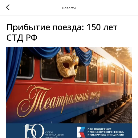
Новости
Прибытие поезда: 150 лет
СТД РФ