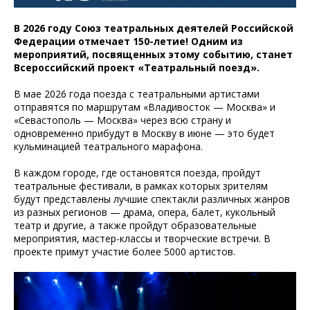
В 2026 году Союз театральных деятелей Российской
Федерации отмечает 150-летие! Одним из
мероприятий, посвященных этому событию, станет
Всероссийский проект «Театральный поезд».
В мае 2026 года поезда с театральными артистами
отправятся по маршрутам «Владивосток — Москва» и
«Севастополь — Москва» через всю страну и
одновременно прибудут в Москву в июне — это будет
кульминацией театрального марафона.
В каждом городе, где остановятся поезда, пройдут
театральные фестивали, в рамках которых зрителям
будут представлены лучшие спектакли различных жанров
из разных регионов — драма, опера, балет, кукольный
театр и другие, а также пройдут образовательные
мероприятия, мастер-классы и творческие встречи. В
проекте примут участие более 5000 артистов.