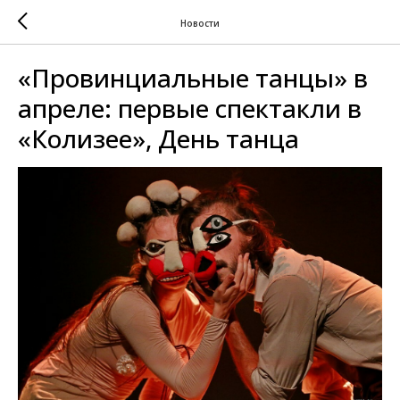
Новости
«Провинциальные танцы» в
апреле: первые спектакли в
«Колизее», День танца