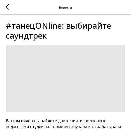
Новости
#танецONline: выбирайте
саундтрек
В этом видео вы найдете движения, исполненные
педагогами студии, которые мы изучали и отрабатывали