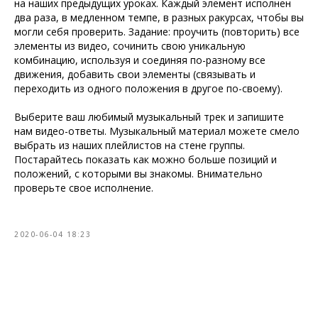
на наших предыдущих уроках. Каждый элемент исполнен
два раза, в медленном темпе, в разных ракурсах, чтобы вы
могли себя проверить. Задание: проучить (повторить) все
элементы из видео, сочинить свою уникальную
комбинацию, используя и соединяя по-разному все
движения, добавить свои элементы (связывать и
переходить из одного положения в другое по-своему).
Выберите ваш любимый музыкальный трек и запишите
нам видео-ответы. Музыкальный материал можете смело
выбрать из наших плейлистов на стене группы.
Постарайтесь показать как можно больше позиций и
положений, с которыми вы знакомы. Внимательно
проверьте свое исполнение.
2020-06-04 18:23